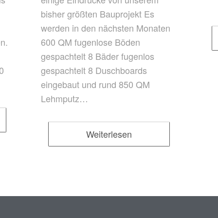
bisher größten Bauprojekt Es
werden in den nächsten Monaten
n.
600 QM fugenlose Böden
gespachtelt 8 Bäder fugenlos
60
gespachtelt 8 Duschboards
eingebaut und rund 850 QM
Lehmputz…
Weiterlesen