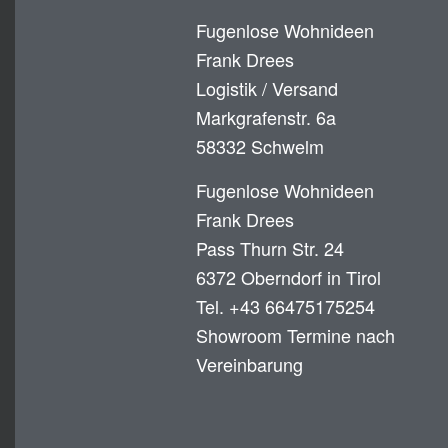
Fugenlose Wohnideen
Frank Drees
Logistik / Versand
Markgrafenstr. 6a
58332 Schwelm
Fugenlose Wohnideen
Frank Drees
Pass Thurn Str. 24
6372 Oberndorf in Tirol
Tel. +43 66475175254
Showroom Termine nach
Vereinbarung