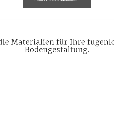
dle Materialien für Ihre fuge
Bodengestaltung.