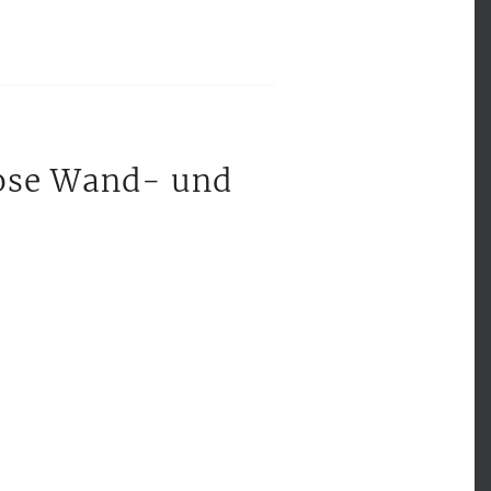
nlose Wand- und