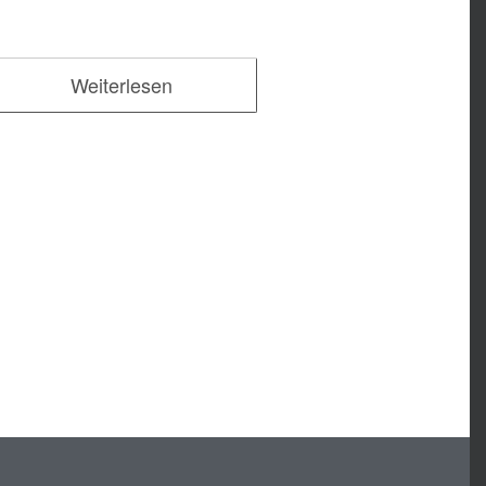
Weiterlesen