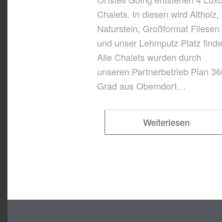
Chalets. In diesen wird Altholz,
Naturstein, Großformat Fliesen
und unser Lehmputz Platz finde
Alle Chalets wurden durch
unseren Partnerbetrieb Plan 3
Grad aus Oberndort…
Weiterlesen