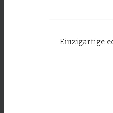
Einzigartige e