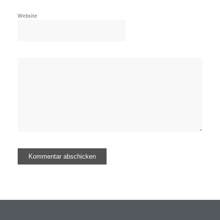
Website