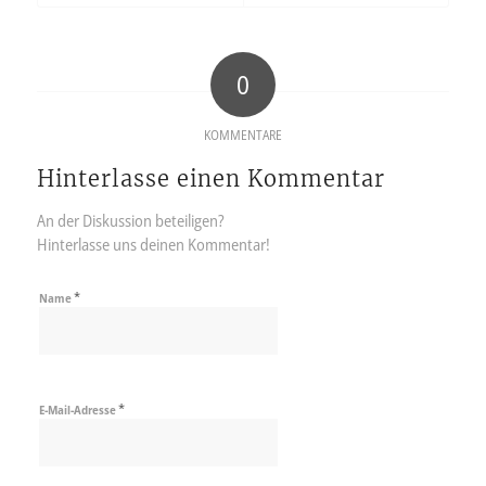
0
KOMMENTARE
Hinterlasse einen Kommentar
An der Diskussion beteiligen?
Hinterlasse uns deinen Kommentar!
*
Name
*
E-Mail-Adresse