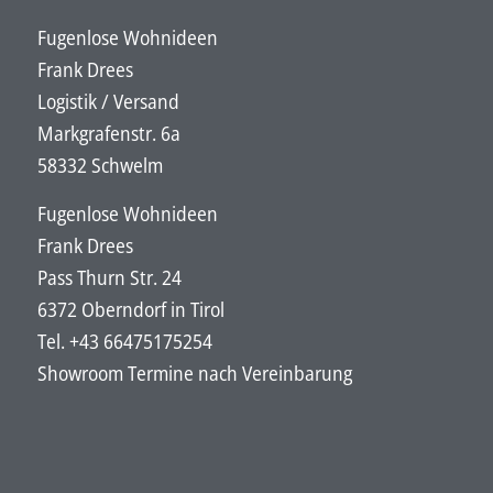
Fugenlose Wohnideen
Frank Drees
Logistik / Versand
Markgrafenstr. 6a
58332 Schwelm
Fugenlose Wohnideen
Frank Drees
Pass Thurn Str. 24
6372 Oberndorf in Tirol
Tel. +43 66475175254
Showroom Termine nach Vereinbarung