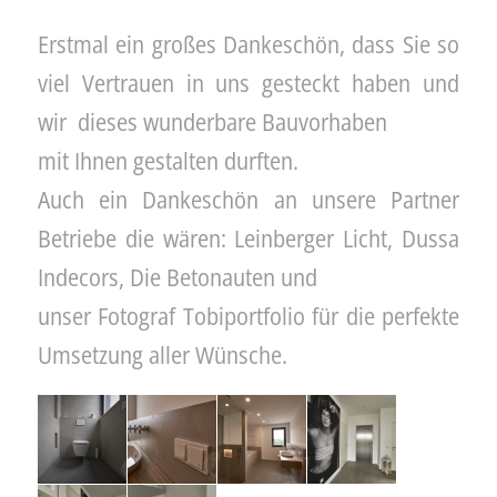
Erstmal ein großes Dankeschön, dass Sie so
viel Vertrauen in uns gesteckt haben und
wir dieses wunderbare Bauvorhaben
mit Ihnen gestalten durften.
Auch ein Dankeschön an unsere Partner
Betriebe die wären: Leinberger Licht, Dussa
Indecors, Die Betonauten und
unser Fotograf Tobiportfolio für die perfekte
Umsetzung aller Wünsche.