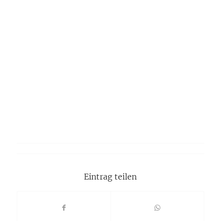
Eintrag teilen