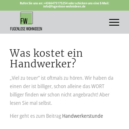
Rufen Sie uns an: +4366475175254 oder schicken uns eine E-Mail:
info@fugenlose-wohnideen.de
Was kostet ein
Handwerker?
„Viel zu teuer“ ist oftmals zu hören. Wir haben da
einen der ist billiger, schon alleine das WORT
billiger finden wir schon nicht angebracht! Aber
lesen Sie mal selbst.
Hier geht es zum Beitrag
Handwerkerstunde