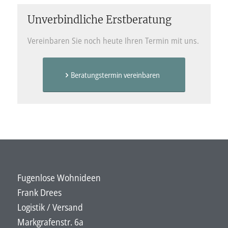
Unverbindliche Erstberatung
Vereinbaren Sie noch heute Ihren Termin mit uns.
Beratungstermin vereinbaren
Fugenlose Wohnideen
Frank Drees
Logistik / Versand
Markgrafenstr. 6a