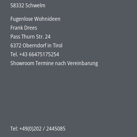
58332 Schwelm
Fugenlose Wohnideen
Frank Drees
Pass Thurn Str. 24
6372 Oberndorf in Tirol
Tel. +43 66475175254
Showroom Termine nach Vereinbarung
Tel: +49(0)202 / 2445085